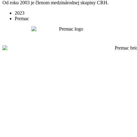
Od roku 2003 je členom medzinárodnej skupiny CRH.
2023
Premac