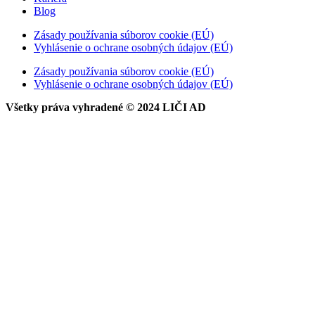
Blog
Zásady používania súborov cookie (EÚ)
Vyhlásenie o ochrane osobných údajov (EÚ)
Zásady používania súborov cookie (EÚ)
Vyhlásenie o ochrane osobných údajov (EÚ)
Všetky práva vyhradené © 2024 LIČI AD