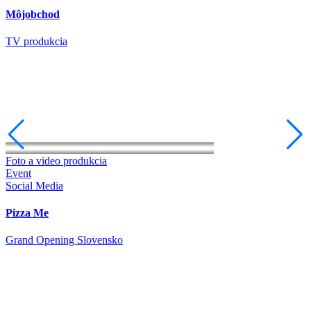
Môjobchod
TV produkcia
Foto a video produkcia
Event
Social Media
Pizza Me
Grand Opening Slovensko