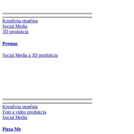
Kreatívna stratégia
Social Media
3D produkcia
Premac
Social Media a 3D produkcia
Kreatívna stratégia
Foto a video produkcia
Social Media
Pizza Me