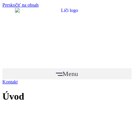
Preskočiť na obsah
Menu
Kontakt
Úvod